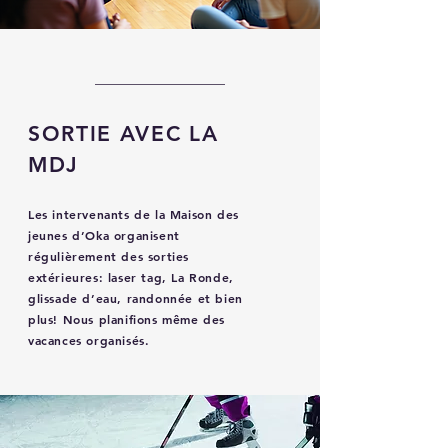
SORTIE AVEC LA
MDJ
Les intervenants de la Maison des
jeunes d’Oka organisent
régulièrement des sorties
extérieures: laser tag, La Ronde,
glissade d’eau, randonnée et bien
plus! Nous planifions même des
vacances organisés.