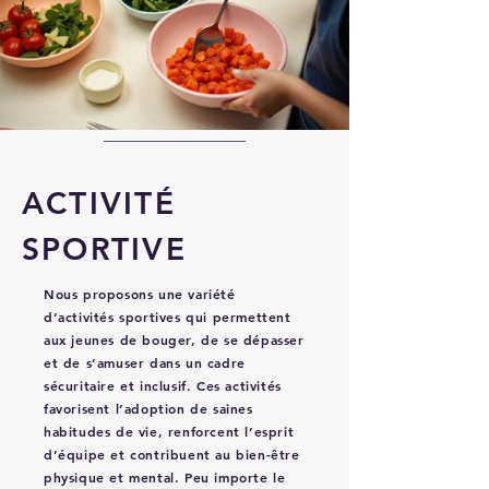
ACTIVITÉ
SPORTIVE
Nous proposons une variété
d’activités sportives qui permettent
aux jeunes de bouger, de se dépasser
et de s’amuser dans un cadre
sécuritaire et inclusif. Ces activités
favorisent l’adoption de saines
habitudes de vie, renforcent l’esprit
d’équipe et contribuent au bien-être
physique et mental. Peu importe le