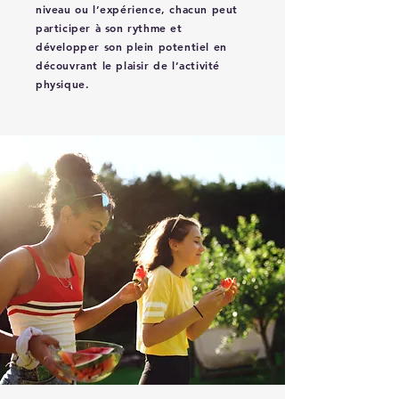
niveau ou l’expérience, chacun peut
participer à son rythme et
développer son plein potentiel en
découvrant le plaisir de l’activité
physique.