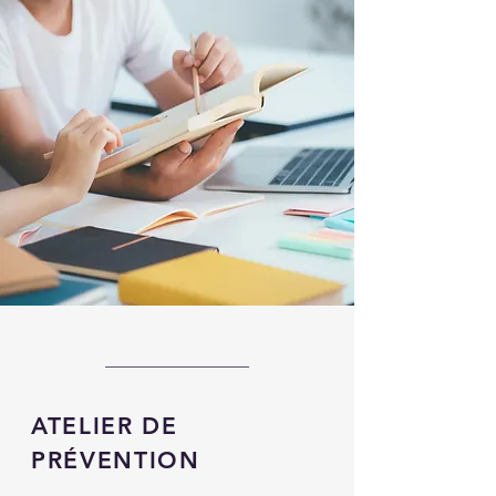
ATELIER DE
PRÉVENTION