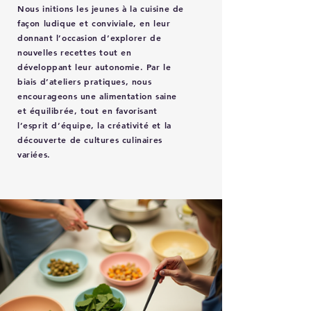
Nous initions les jeunes à la cuisine de
façon ludique et conviviale, en leur
donnant l’occasion d’explorer de
nouvelles recettes tout en
développant leur autonomie. Par le
biais d’ateliers pratiques, nous
encourageons une alimentation saine
et équilibrée, tout en favorisant
l’esprit d’équipe, la créativité et la
découverte de cultures culinaires
variées.