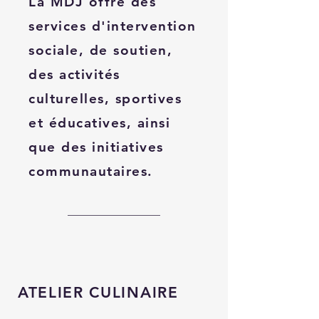
La MDJ offre des
services d'intervention
sociale, de soutien,
des activités
culturelles, sportives
et éducatives, ainsi
que des initiatives
communautaires.
ATELIER CULINAIRE