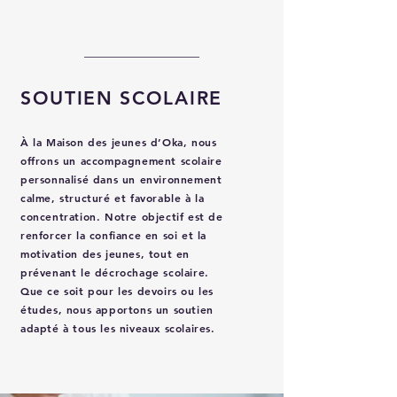
SOUTIEN SCOLAIRE
À la Maison des jeunes d’Oka, nous
offrons un accompagnement scolaire
personnalisé dans un environnement
calme, structuré et favorable à la
concentration. Notre objectif est de
renforcer la confiance en soi et la
motivation des jeunes, tout en
prévenant le décrochage scolaire.
Que ce soit pour les devoirs ou les
études, nous apportons un soutien
adapté à tous les niveaux scolaires.