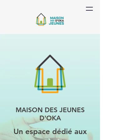
MAISON DES JEUNES
D'OKA
Un espace dédié aux