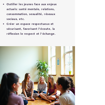
Outiller les jeunes face aux enjeux
actuels: santé mentale, relations,
consommation, sexualité, réseaux
sociaux, etc.
Créer un espace respectueux et
sécurisant, favorisant l’écoute, la
réflexion le respect et l’échange.