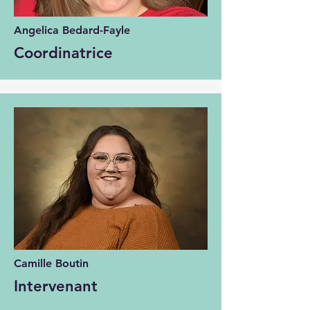
Angelica Bedard-Fayle
Coordinatrice
Camille Boutin
Intervenant