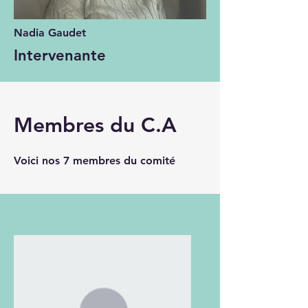
Nadia Gaudet
Intervenante
Membres du C.A
Voici nos 7 membres du comité