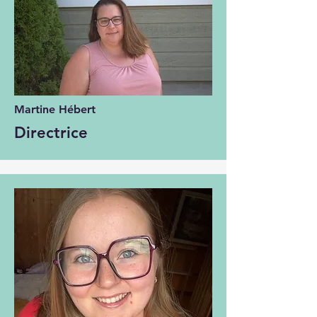
Martine Hébert
Directrice