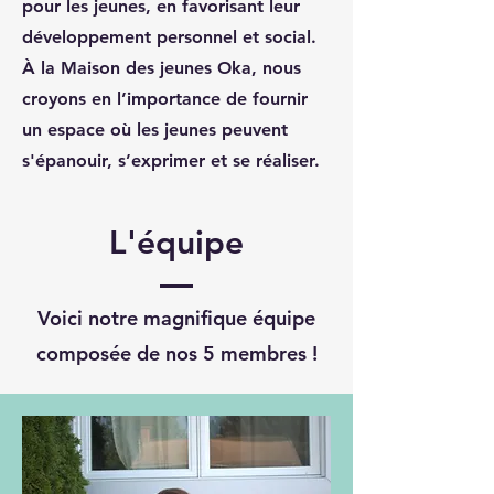
pour les jeunes, en favorisant leur
développement personnel et social.
À la Maison des jeunes Oka, nous
croyons en l’importance de fournir
un espace où les jeunes peuvent
s'épanouir, s’exprimer et se réaliser.
L'équipe
Voici notre magnifique équipe
composée de nos 5 membres !