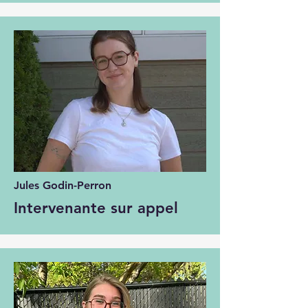
Jules Godin-Perron
Intervenante sur appel