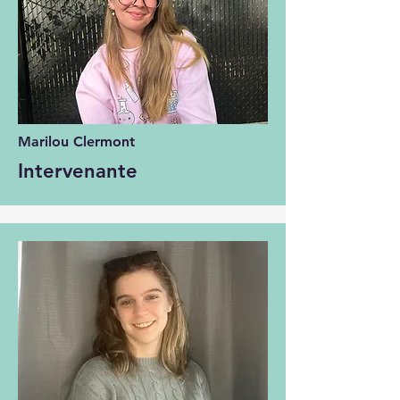
Marilou Clermont
Intervenante